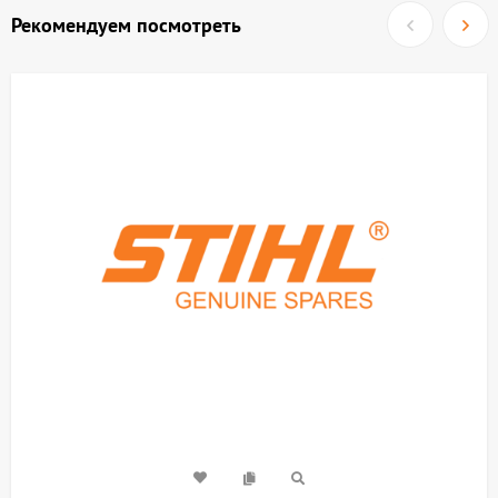
Рекомендуем посмотреть