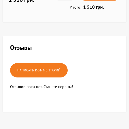
1 510 грн.
Итого:
Отзывы
Отзывов пока нет. Станьте первым!