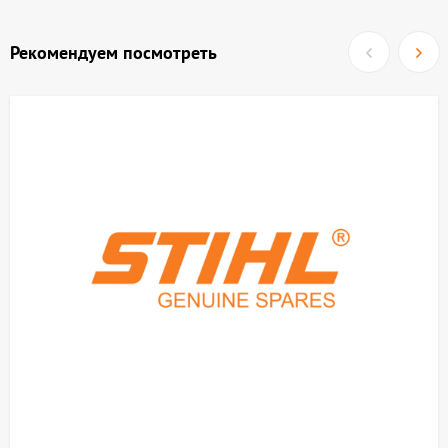
Рекомендуем посмотреть