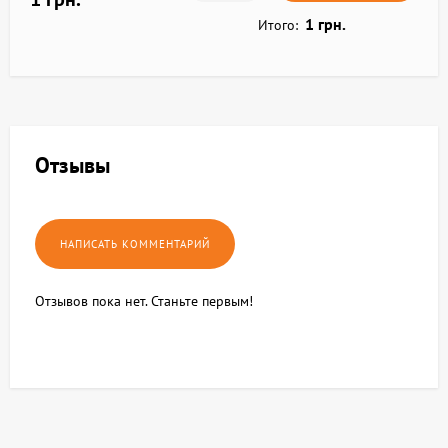
1 грн.
Итого:
Отзывы
Отзывов пока нет. Станьте первым!