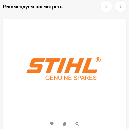
Рекомендуем посмотреть