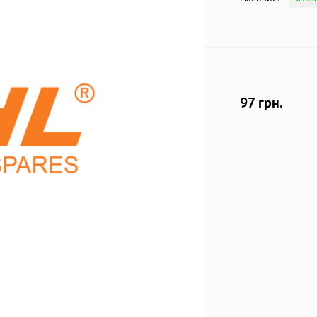
97 грн.