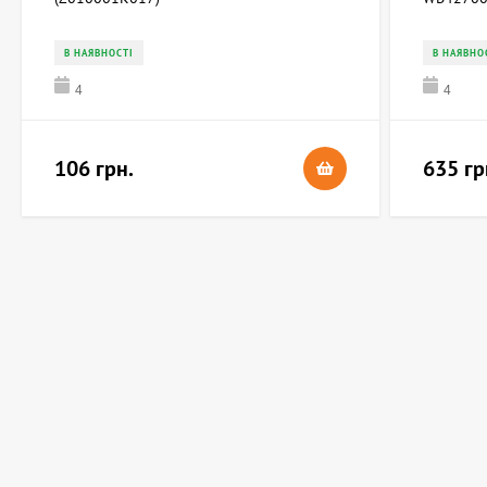
В НАЯВНОСТІ
В НАЯВНО
4
4
106 грн.
635 гр