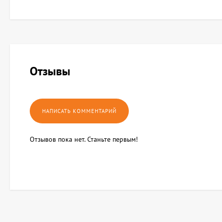
Отзывы
Отзывов пока нет. Станьте первым!