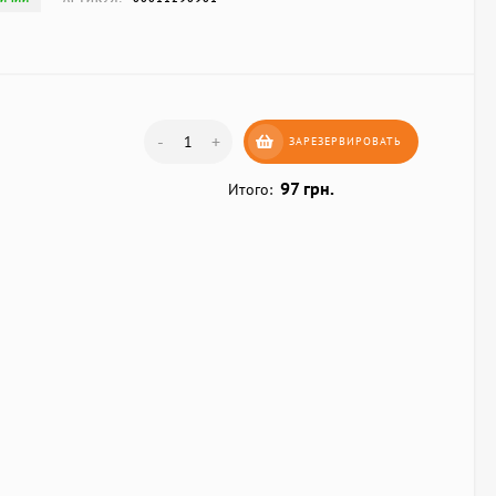
-
+
ЗАРЕЗЕРВИРОВАТЬ
97 грн.
Итого: