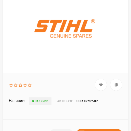
Наличие:
АРТИКУЛ:
00010292502
В НАЛИЧИИ