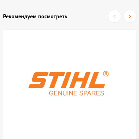
Рекомендуем посмотреть