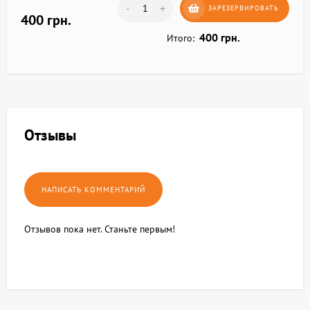
-
+
ЗАРЕЗЕРВИРОВАТЬ
400 грн.
400 грн.
Итого:
Отзывы
Отзывов пока нет. Станьте первым!