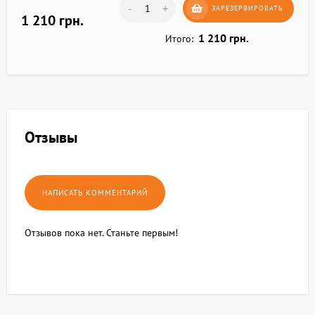
-
+
ЗАРЕЗЕРВИРОВАТЬ
1 210 грн.
1 210 грн.
Итого:
Отзывы
Отзывов пока нет. Станьте первым!