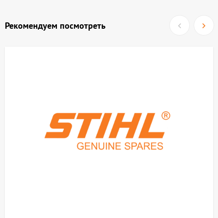
Рекомендуем посмотреть