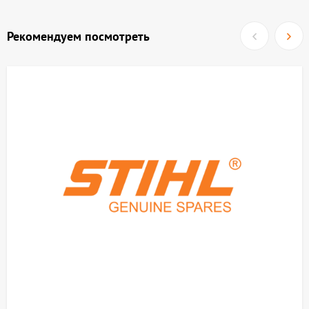
Рекомендуем посмотреть