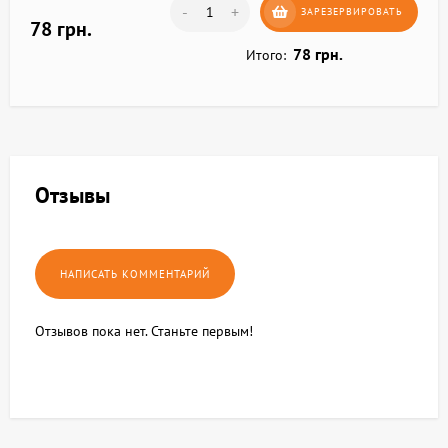
-
+
ЗАРЕЗЕРВИРОВАТЬ
78 грн.
78 грн.
Итого:
Отзывы
Отзывов пока нет. Станьте первым!