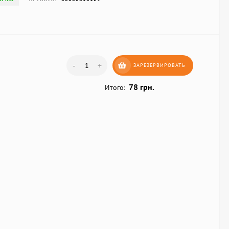
-
+
ЗАРЕЗЕРВИРОВАТЬ
78 грн.
Итого: