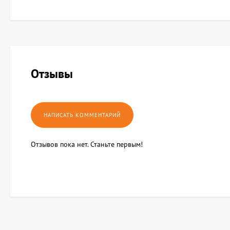
Отзывы
Отзывов пока нет. Станьте первым!