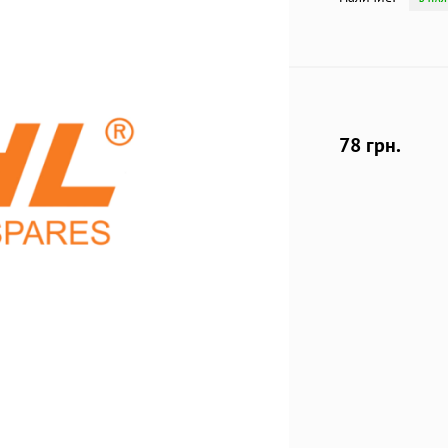
78 грн.