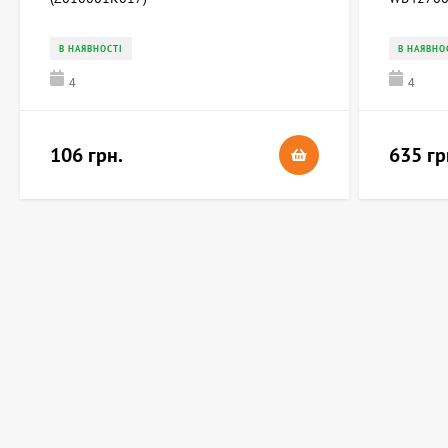
В НАЯВНОСТІ
В НАЯВНО
4
4
106 грн.
635 гр