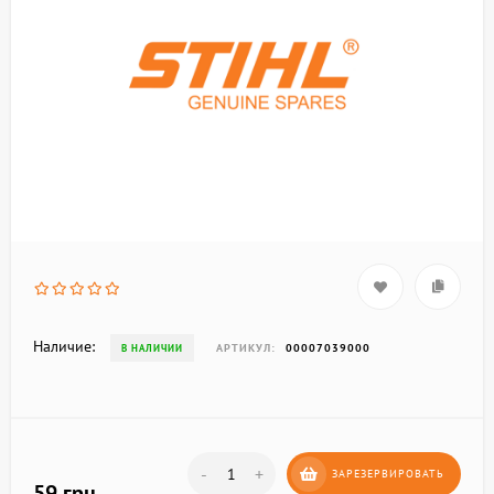
Наличие:
АРТИКУЛ:
00007039000
В НАЛИЧИИ
-
+
ЗАРЕЗЕРВИРОВАТЬ
59 грн.