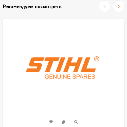
Рекомендуем посмотреть