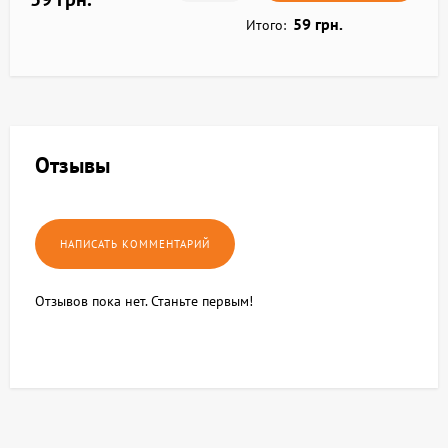
59 грн.
Итого:
Отзывы
Отзывов пока нет. Станьте первым!