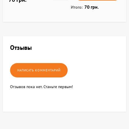
70 грн.
Итого:
Отзывы
Отзывов пока нет. Станьте первым!