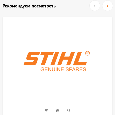
Рекомендуем посмотреть