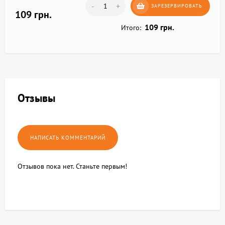
-
+
ЗАРЕЗЕРВИРОВАТЬ
109 грн.
109 грн.
Итого:
Отзывы
Отзывов пока нет. Станьте первым!