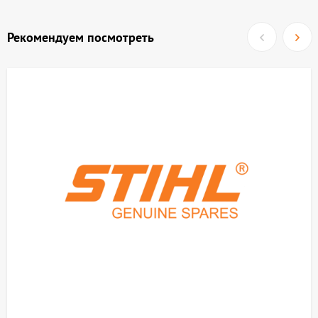
Рекомендуем посмотреть