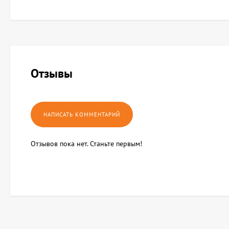
Отзывы
Отзывов пока нет. Станьте первым!