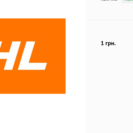
1 грн.