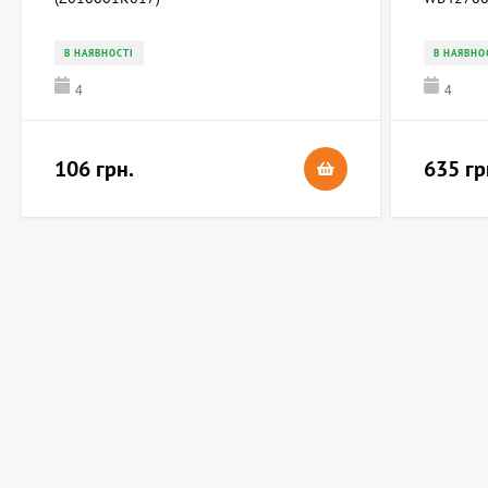
В НАЯВНОСТІ
В НАЯВНО
4
4
106 грн.
635 гр