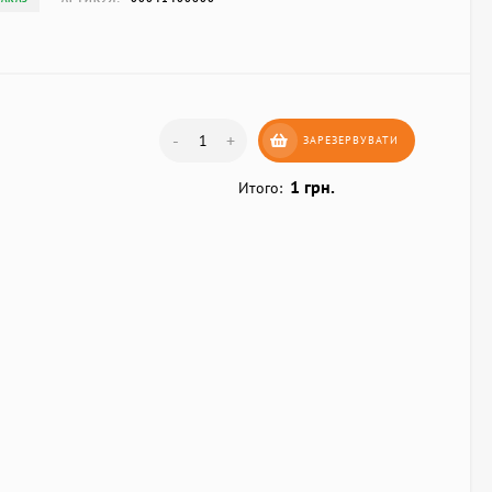
-
+
ЗАРЕЗЕРВУВАТИ
1 грн.
Итого: