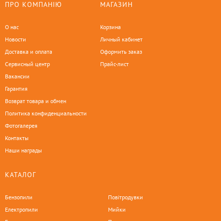
ПРО КОМПАНІЮ
МАГАЗИН
О нас
Корзина
Новости
Личный кабинет
Доставка и оплата
Оформить заказ
Сервисный центр
Прайс-лист
Вакансии
Гарантия
Возврат товара и обмен
Политика конфиденциальности
Фотогалерея
Контакты
Наши награды
КАТАЛОГ
Бензопили
Повітродувки
Електропили
Мийки