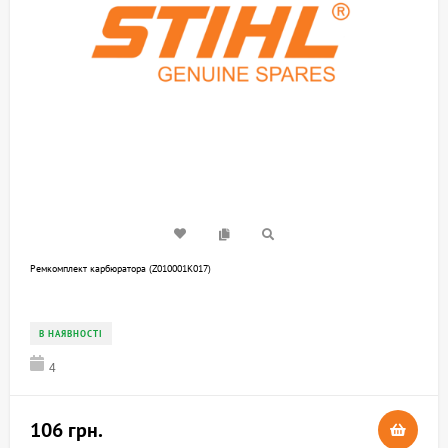
Ремкомплект карбюратора (Z010001K017)
В НАЯВНОСТІ
4
106 грн.