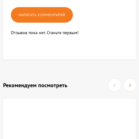
Отзывов пока нет. Станьте первым!
Рекомендуем посмотреть