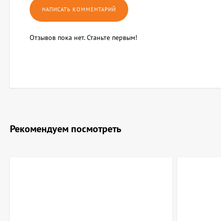
Отзывов пока нет. Станьте первым!
Рекомендуем посмотреть