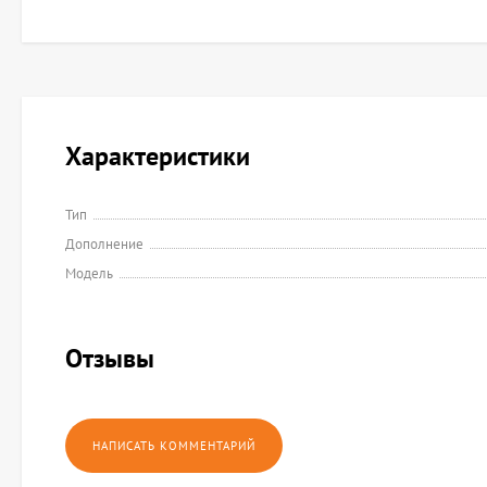
Характеристики
Тип
Дополнение
Модель
Отзывы