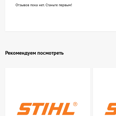
Отзывов пока нет. Станьте первым!
Рекомендуем посмотреть