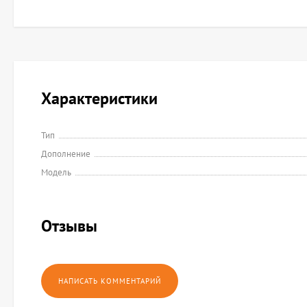
Характеристики
Тип
Дополнение
Модель
Отзывы