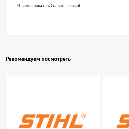
Отзывов пока нет. Станьте первым!
Рекомендуем посмотреть