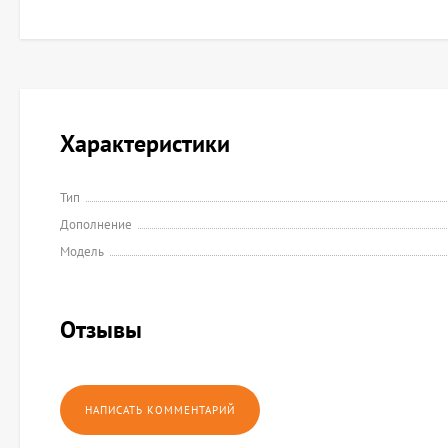
Характеристики
Тип
Дополнение
Модель
Отзывы