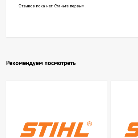
Отзывов пока нет. Станьте первым!
Рекомендуем посмотреть