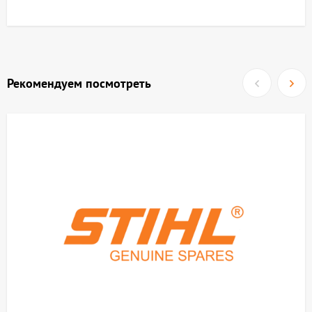
Рекомендуем посмотреть