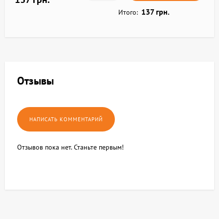
137 грн.
Итого:
Отзывы
Отзывов пока нет. Станьте первым!