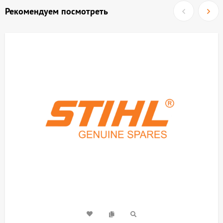
Рекомендуем посмотреть