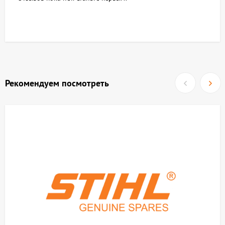
Рекомендуем посмотреть