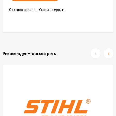
Отзывов пока нет. Станьте первым!
Рекомендуем посмотреть