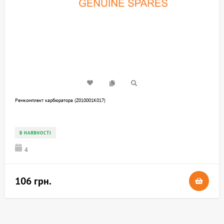
Ремкомплект карбюратора (Z010001K017)
В НАЯВНОСТІ
4
106 грн.