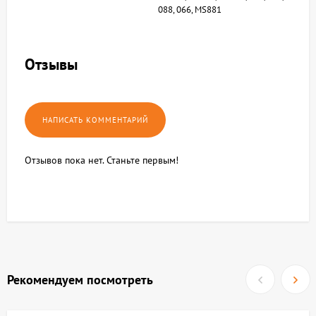
088, 066, MS881
Отзывы
Отзывов пока нет. Станьте первым!
Рекомендуем посмотреть