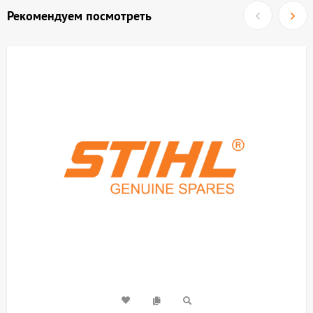
Рекомендуем посмотреть