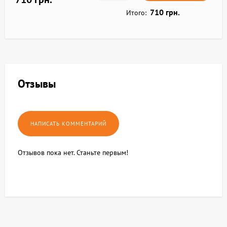
710 грн.
Итого:
Отзывы
Отзывов пока нет. Станьте первым!