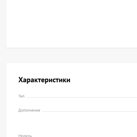
Характеристики
Тип
Дополнение
Модель