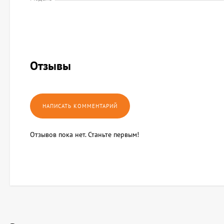
Отзывы
Отзывов пока нет. Станьте первым!