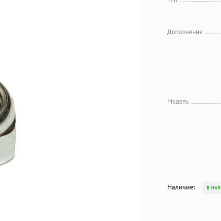
Дополнение
Модель
Наличие:
В НА