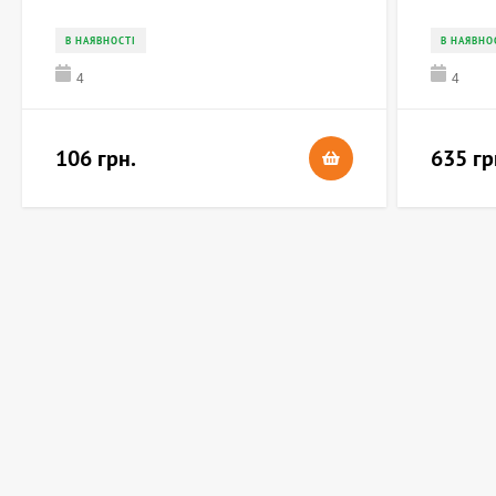
В НАЯВНОСТІ
В НАЯВНО
4
4
106 грн.
635 гр