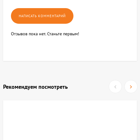
Отзывов пока нет. Станьте первым!
Рекомендуем посмотреть