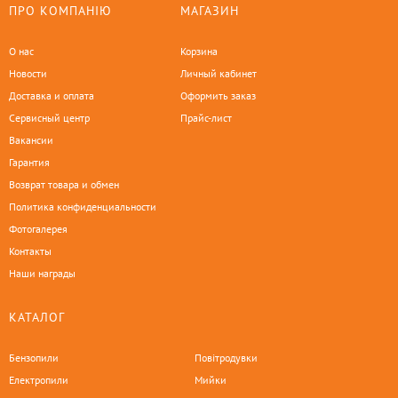
ПРО КОМПАНІЮ
МАГАЗИН
О нас
Корзина
Новости
Личный кабинет
Доставка и оплата
Оформить заказ
Сервисный центр
Прайс-лист
Вакансии
Гарантия
Возврат товара и обмен
Политика конфиденциальности
Фотогалерея
Контакты
Наши награды
КАТАЛОГ
Бензопили
Повітродувки
Електропили
Мийки