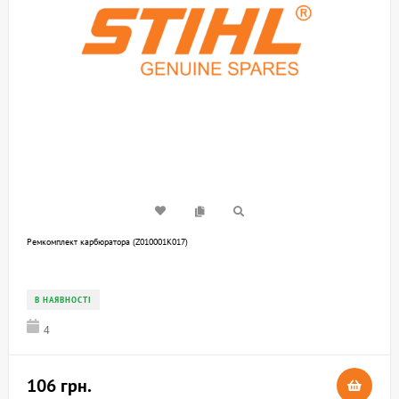
Ремкомплект карбюратора (Z010001K017)
В НАЯВНОСТІ
4
106 грн.