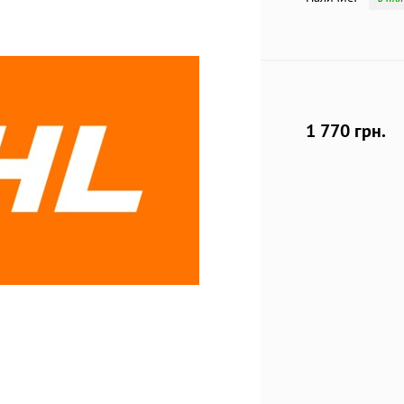
1 770 грн.