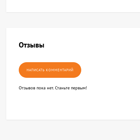
Отзывы
Отзывов пока нет. Станьте первым!