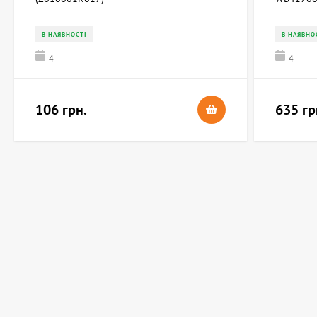
В НАЯВНОСТІ
В НАЯВНО
4
4
106 грн.
635 гр