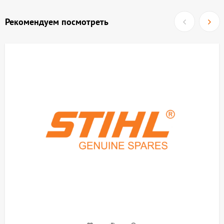
Рекомендуем посмотреть