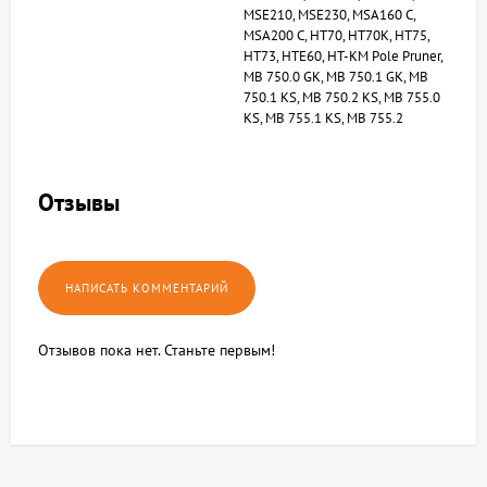
MSE210, MSE230, MSA160 C,
MSA200 C, HT70, HT70K, HT75,
HT73, HTE60, HT-KM Pole Pruner,
MB 750.0 GK, MB 750.1 GK, MB
750.1 KS, MB 750.2 KS, MB 755.0
KS, MB 755.1 KS, MB 755.2
Отзывы
Отзывов пока нет. Станьте первым!