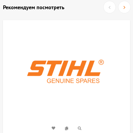
Рекомендуем посмотреть