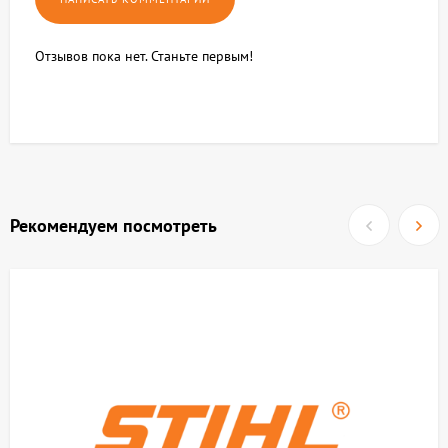
Отзывов пока нет. Станьте первым!
Рекомендуем посмотреть