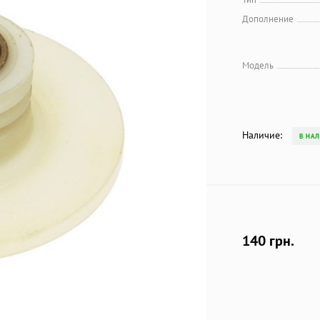
Дополнение
Модель
Наличие:
В НА
140 грн.