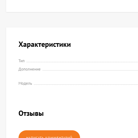
Характеристики
Тип
Дополнение
Модель
Отзывы