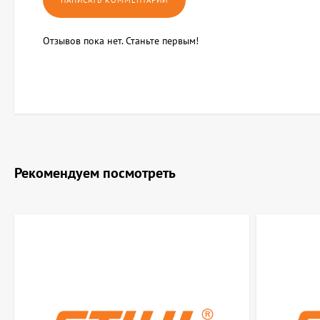
Отзывов пока нет. Станьте первым!
Рекомендуем посмотреть