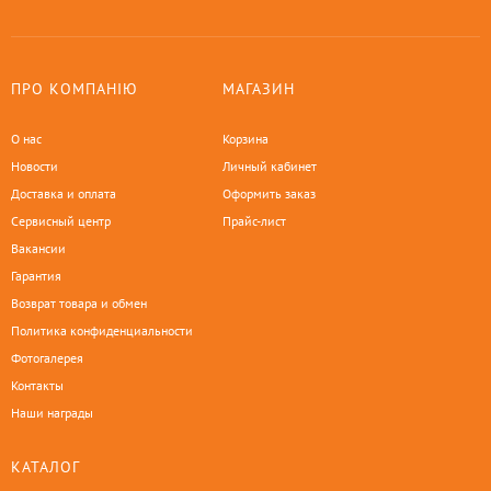
ПРО КОМПАНІЮ
МАГАЗИН
О нас
Корзина
Новости
Личный кабинет
Доставка и оплата
Оформить заказ
Сервисный центр
Прайс-лист
Вакансии
Гарантия
Возврат товара и обмен
Политика конфиденциальности
Фотогалерея
Контакты
Наши награды
КАТАЛОГ