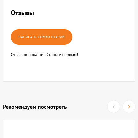
Отзывы
Отзывов пока нет. Станьте первым!
Рекомендуем посмотреть