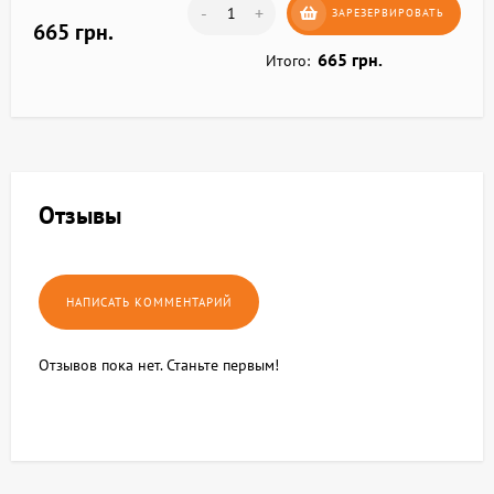
-
+
ЗАРЕЗЕРВИРОВАТЬ
665 грн.
665 грн.
Итого:
Отзывы
Отзывов пока нет. Станьте первым!