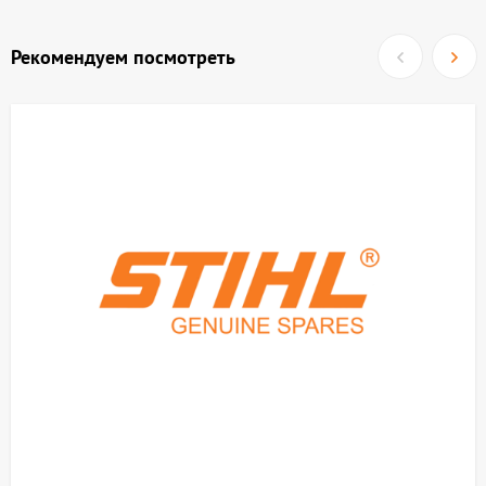
Рекомендуем посмотреть