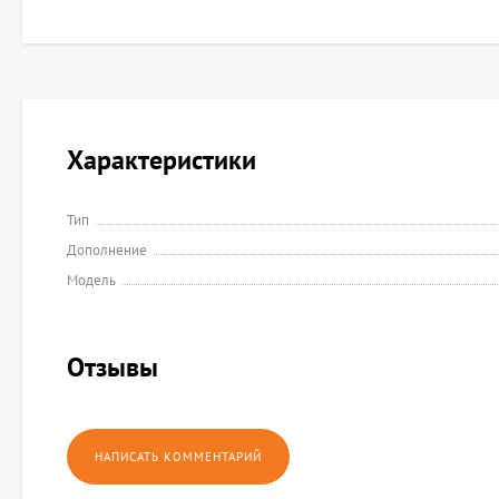
Характеристики
Тип
Дополнение
Модель
Отзывы