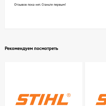
Отзывов пока нет. Станьте первым!
Рекомендуем посмотреть