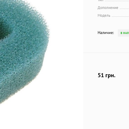
Дополнение
Модель
Наличие:
В НА
51 грн.