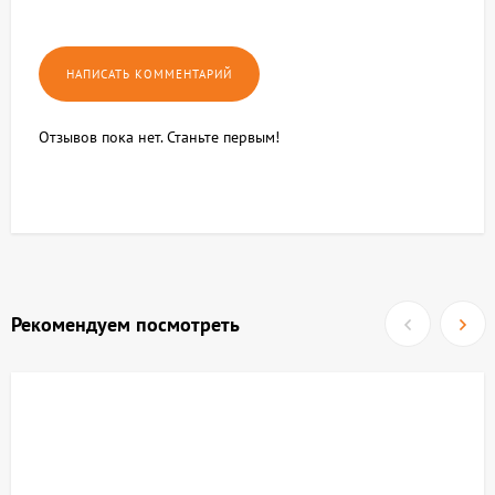
Отзывов пока нет. Станьте первым!
Рекомендуем посмотреть