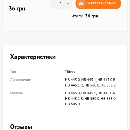
-
+
ЗАРЕЗЕРВИРОВАТЬ
36 грн.
36 грн.
Итого:
Характеристики
Тип
Tillers
Дополнение
HB 445.0, HB 445.1, HB 445.0 R,
HB 445.1 R, HB 560.0, HB 585.0
Модель
HB 445.0, HB 445.1, HB 445.0 R,
HB 445.1 R, HB 560.0, HB 585.0,
HB 685.0
Отзывы