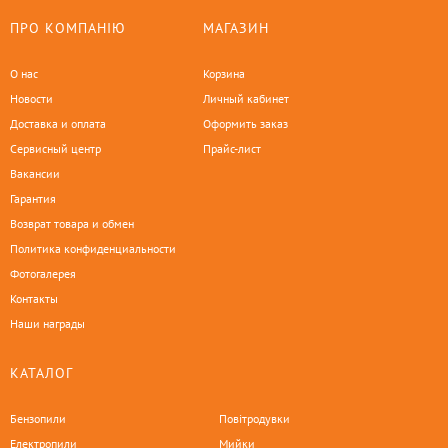
ПРО КОМПАНІЮ
МАГАЗИН
О нас
Корзина
Новости
Личный кабинет
Доставка и оплата
Оформить заказ
Сервисный центр
Прайс-лист
Вакансии
Гарантия
Возврат товара и обмен
Политика конфиденциальности
Фотогалерея
Контакты
Наши награды
КАТАЛОГ
Бензопили
Повітродувки
Електропили
Мийки