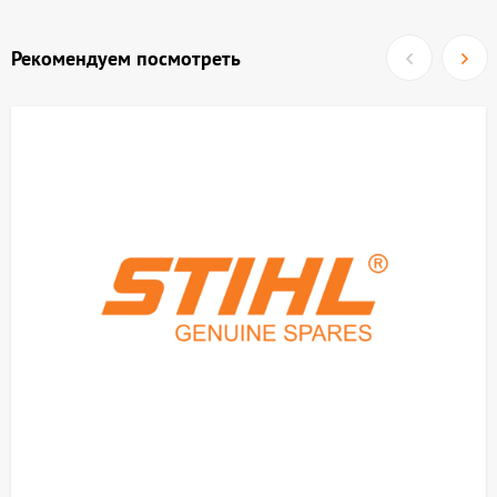
Рекомендуем посмотреть