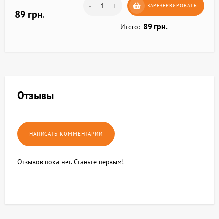
-
+
ЗАРЕЗЕРВИРОВАТЬ
89 грн.
89 грн.
Итого:
Отзывы
Отзывов пока нет. Станьте первым!