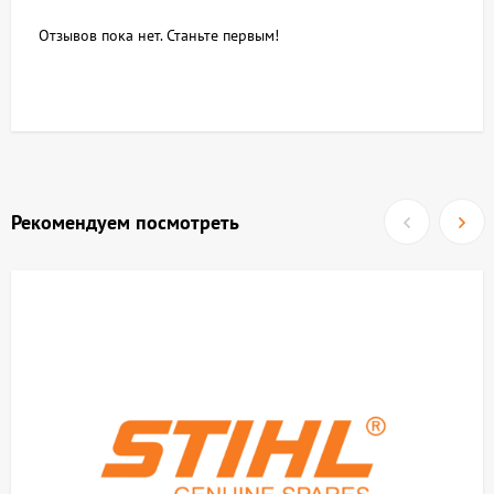
Отзывов пока нет. Станьте первым!
Рекомендуем посмотреть