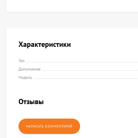
Характеристики
Тип
Дополнение
Модель
Отзывы