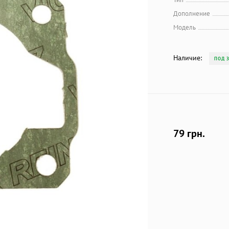
Дополнение
Модель
Наличие:
ПОД 
79 грн.