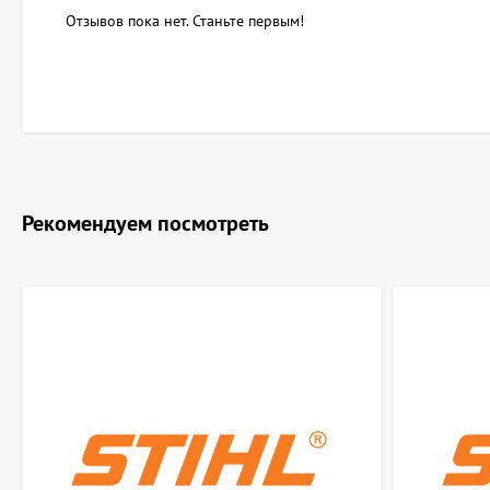
Отзывов пока нет. Станьте первым!
Рекомендуем посмотреть