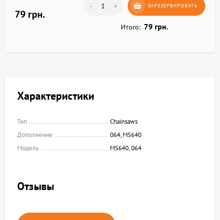
-
+
ЗАРЕЗЕРВИРОВАТЬ
79 грн.
79 грн.
Итого:
Характеристики
Тип
Chainsaws
Дополнение
064, MS640
Модель
MS640, 064
Отзывы