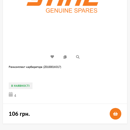
Ремкомплект карбюратора (Z010001K017)
В НАЯВНОСТІ
4
106 грн.