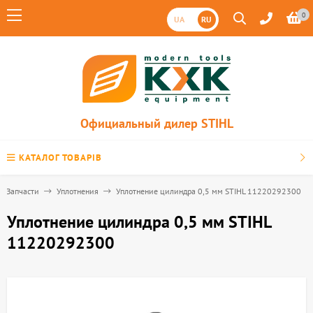
0
UA
RU
Официальный дилер STIHL
КАТАЛОГ ТОВАРІВ
Запчасти
Уплотнения
Уплотнение цилиндра 0,5 мм STIHL 11220292300
Уплотнение цилиндра 0,5 мм STIHL
11220292300