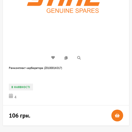
Ремкомплект карбюратора (Z010001K017)
В НАЯВНОСТІ
4
106 грн.