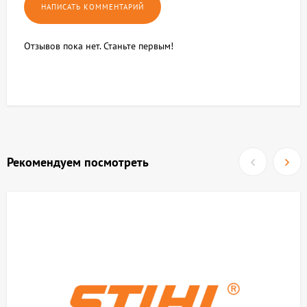
Отзывов пока нет. Станьте первым!
Рекомендуем посмотреть