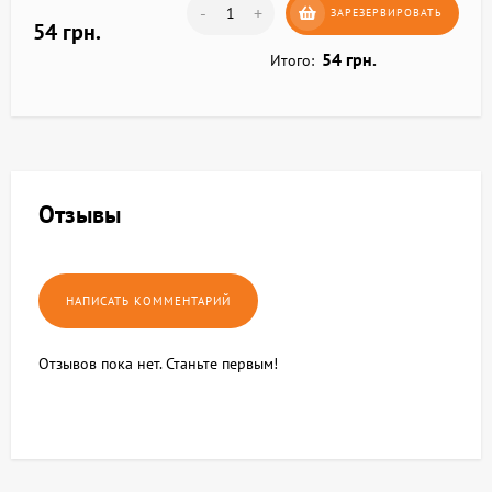
-
+
ЗАРЕЗЕРВИРОВАТЬ
54 грн.
54 грн.
Итого:
Отзывы
Отзывов пока нет. Станьте первым!