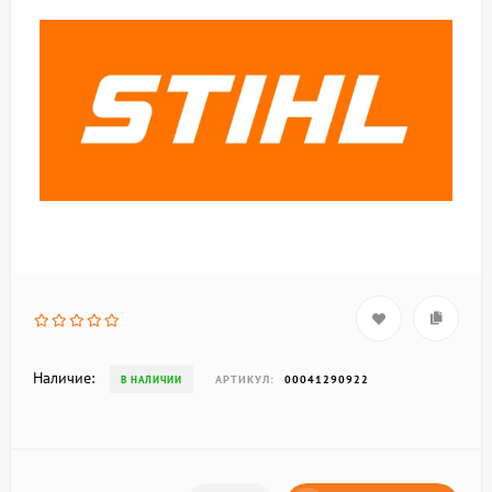
Наличие:
АРТИКУЛ:
00041290922
В НАЛИЧИИ