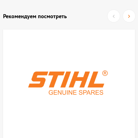
Рекомендуем посмотреть