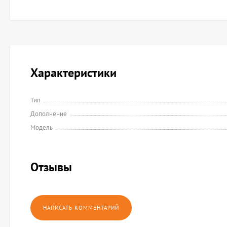
Характеристики
Тип
Дополнение
Модель
Отзывы