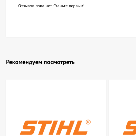
Отзывов пока нет. Станьте первым!
Рекомендуем посмотреть