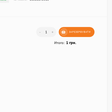
-
+
ЗАРЕЗЕРВУВАТИ
1 грн.
Итого: