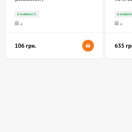
В НАЯВНОСТІ
В НАЯВНО
4
4
106 грн.
635 гр