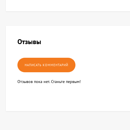
Отзывы
Отзывов пока нет. Станьте первым!