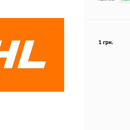
1 грн.