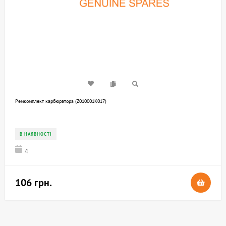
Ремкомплект карбюратора (Z010001K017)
В НАЯВНОСТІ
4
106 грн.