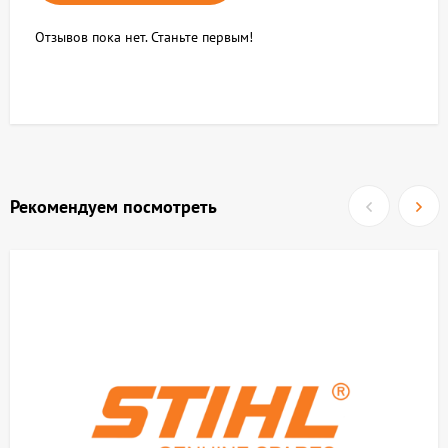
Отзывов пока нет. Станьте первым!
Рекомендуем посмотреть