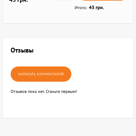
43 грн.
Итого:
Отзывы
Отзывов пока нет. Станьте первым!