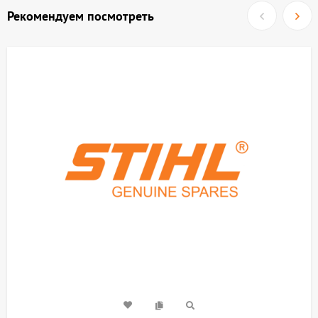
Рекомендуем посмотреть