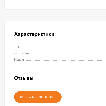
Характеристики
Тип
Дополнение
Модель
Отзывы