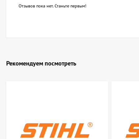
Отзывов пока нет. Станьте первым!
Рекомендуем посмотреть