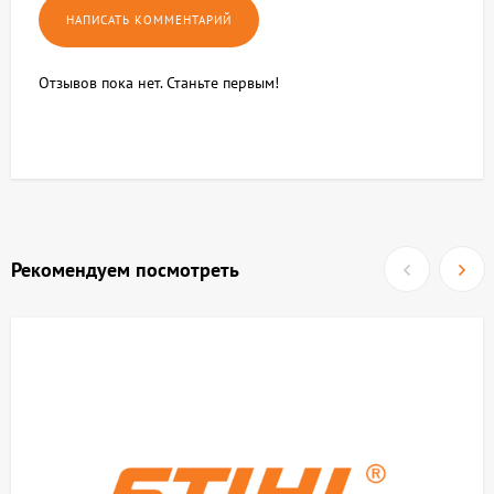
Отзывов пока нет. Станьте первым!
Рекомендуем посмотреть