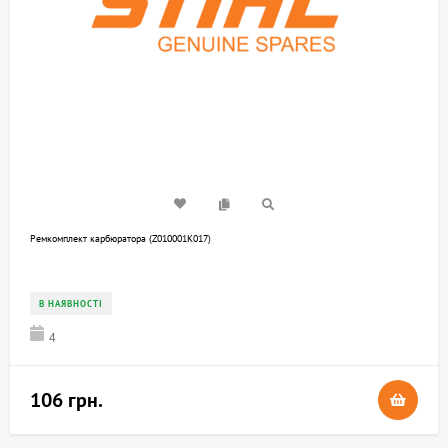
Ремкомплект карбюратора (Z010001K017)
В НАЯВНОСТІ
4
106 грн.