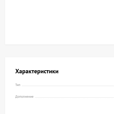
Характеристики
Тип
Дополнение