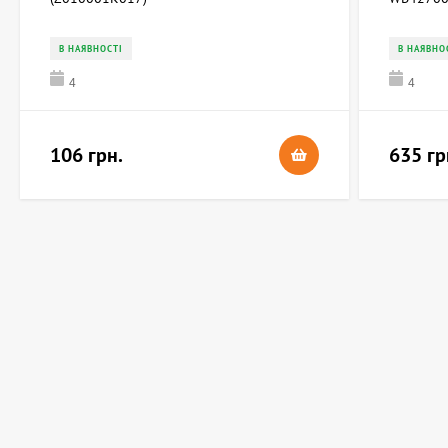
В НАЯВНОСТІ
В НАЯВНО
4
4
106 грн.
635 гр