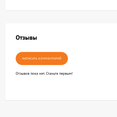
Отзывы
Отзывов пока нет. Станьте первым!