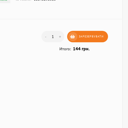
-
+
ЗАРЕЗЕРВУВАТИ
144 грн.
Итого: