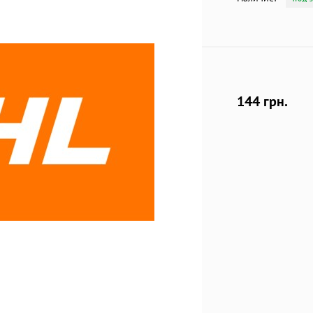
144 грн.