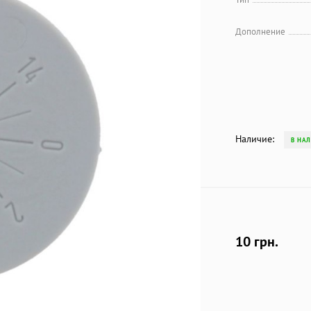
Дополнение
Наличие:
В НА
10 грн.