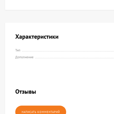
Характеристики
Тип
Дополнение
Отзывы