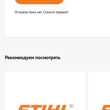
Отзывов пока нет. Станьте первым!
Рекомендуем посмотреть