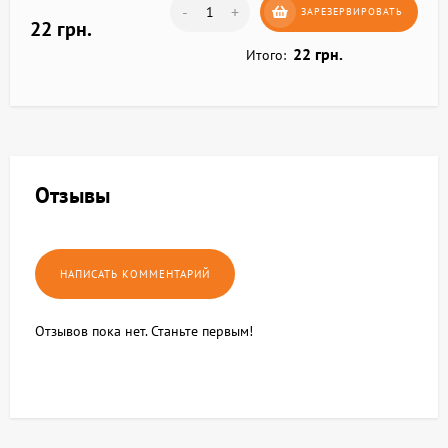
-
+
ЗАРЕЗЕРВИРОВАТЬ
22 грн.
22 грн.
Итого:
Отзывы
Отзывов пока нет. Станьте первым!