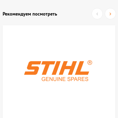
Рекомендуем посмотреть